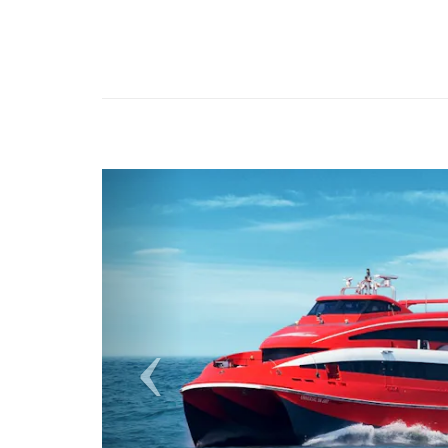
Previous