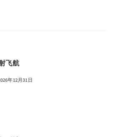
喷射飞航
026年12月31日