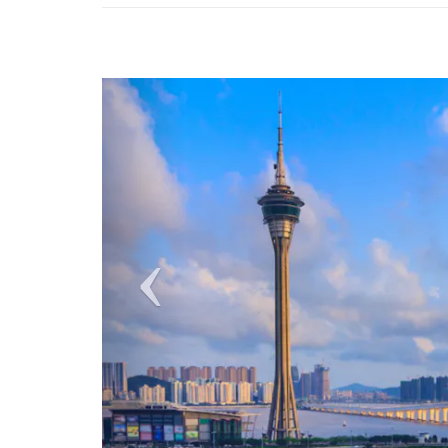
Previous