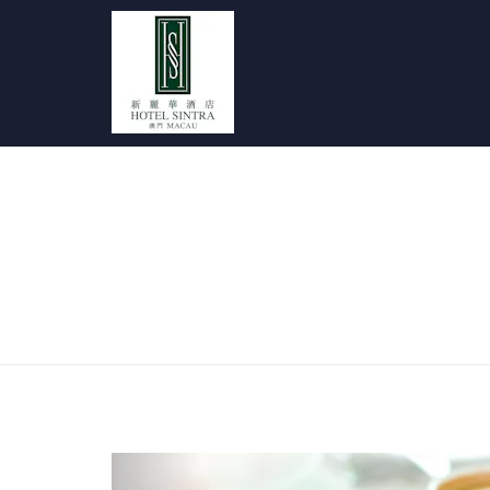
Previous