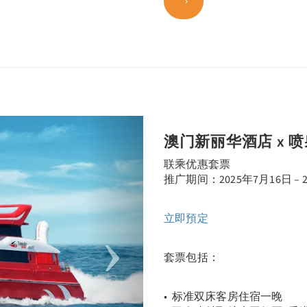
Next
澳门新丽华酒店 x 
联乘优惠套票
推广期间：2025年7月16日 – 2
立即預定
套票包括：
• 标准双床客房住宿一晚