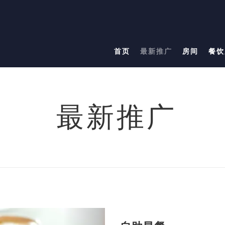
首页
最新推广
房间
餐饮
最新推广
Next